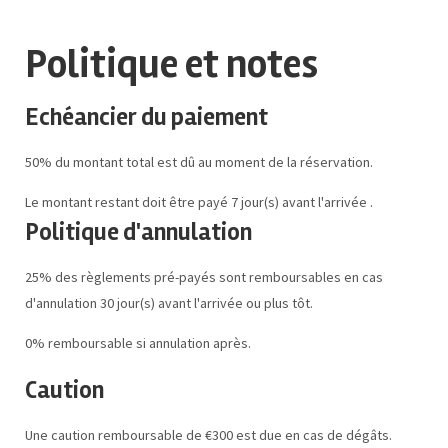
Politique et notes
Echéancier du paiement
50% du montant total est dû au moment de la réservation.
Le montant restant doit être payé 7 jour(s) avant l'arrivée .
Politique d'annulation
25% des règlements pré-payés sont remboursables en cas
d'annulation 30 jour(s) avant l'arrivée ou plus tôt.
0% remboursable si annulation après.
Caution
Une caution remboursable de €300 est due en cas de dégâts.